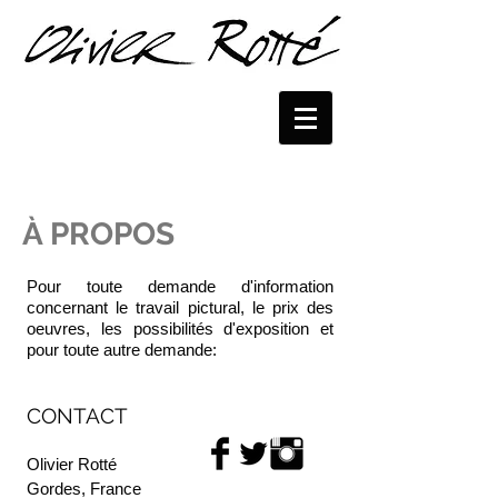
À PROPOS
Pour toute demande d'information
concernant le travail pictural, le prix des
oeuvres, les possibilités d'exposition et
pour toute autre demande:
CONTACT
Olivier Rotté
Gordes, France