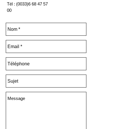
Tél :
(0033)6 68 47 57
00