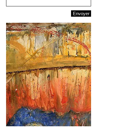
Envoyer